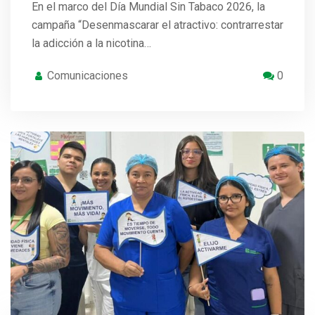
En el marco del Día Mundial Sin Tabaco 2026, la
campaña “Desenmascarar el atractivo: contrarrestar
la adicción a la nicotina…
Comunicaciones
0