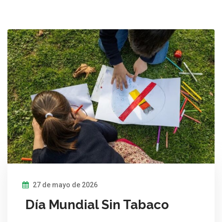
27 de mayo de 2026
Día Mundial Sin Tabaco