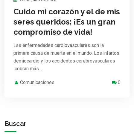
Cuido mi corazón y el de mis
seres queridos; ¡Es un gran
compromiso de vida!
Las enfermedades cardiovasculares son la
primera causa de muerte en el mundo. Los infartos
demiocardio y los accidentes cerebrovasculares
cobran más…
Comunicaciones
0
Buscar