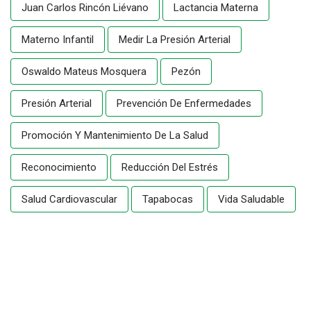
Juan Carlos Rincón Liévano
Lactancia Materna
Materno Infantil
Medir La Presión Arterial
Oswaldo Mateus Mosquera
Pezón
Presión Arterial
Prevención De Enfermedades
Promoción Y Mantenimiento De La Salud
Reconocimiento
Reducción Del Estrés
Salud Cardiovascular
Tapabocas
Vida Saludable