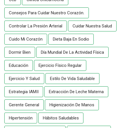
Consejos Para Cuidar Nuestro Corazón.
Controlar La Presión Arterial
Cuidar Nuestra Salud
Cuido Mi Corazón
Dieta Baja En Sodio
Dormir Bien
Día Mundial De La Actividad Física
Educación
Ejercicio Físico Regular
Ejercicio Y Salud
Estilo De Vida Saludable
Estrategia IAMII
Extracción De Leche Materna
Gerente General
Higienización De Manos
Hipertensión
Hábitos Saludables