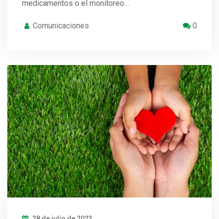
medicamentos o el monitoreo…
Comunicaciones
0
28 de julio de 2023