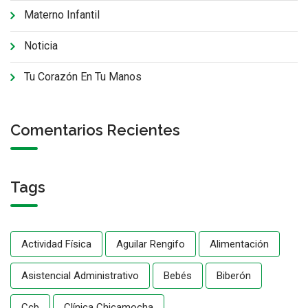
Materno Infantil
Noticia
Tu Corazón En Tu Manos
Comentarios Recientes
Tags
Actividad Física
Aguilar Rengifo
Alimentación
Asistencial Administrativo
Bebés
Biberón
Ccb
Clínica Chicamocha