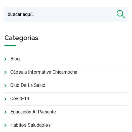
Categorías
Blog
Cápsula Informativa Chicamocha
Club De La Salud
Covid-19
Educación Al Paciente
Hábitos Saludables