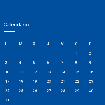
Calendario
L
M
X
J
V
S
D
1
2
3
4
5
6
7
8
9
10
11
12
13
14
15
16
17
18
19
20
21
22
23
24
25
26
27
28
29
30
31