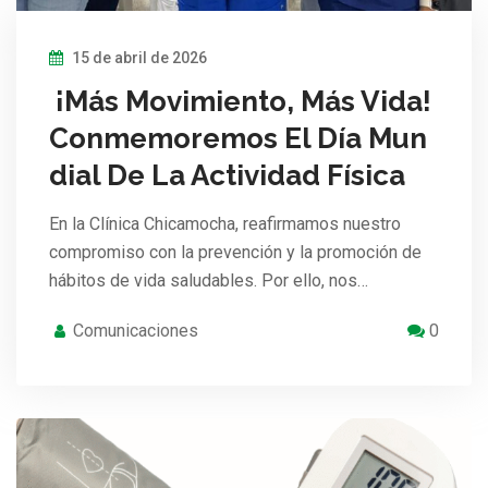
15 de abril de 2026
¡Más Movimiento, Más Vida!
Conmemoremos El Día Mun
dial De La Actividad Física
En la Clínica Chicamocha, reafirmamos nuestro
compromiso con la prevención y la promoción de
hábitos de vida saludables. Por ello, nos…
Comunicaciones
0