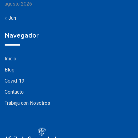
agosto 2026
« Jun
Navegador
Inicio
Blog
Covid-19
Contacto
Trabaja con Nosotros