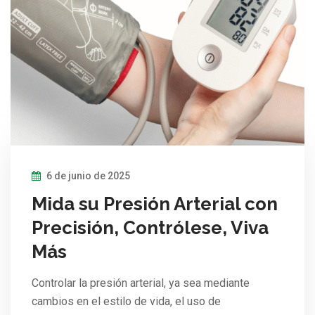
6 de junio de 2025
Mida su Presión Arterial con
Precisión, Contrólese, Viva
Más
Controlar la presión arterial, ya sea mediante
cambios en el estilo de vida, el uso de