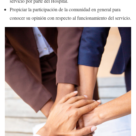
servicio por parte del Hospital.
Propiciar la participación de la comunidad en general para
conocer su opinión con respecto al funcionamiento del servicio.