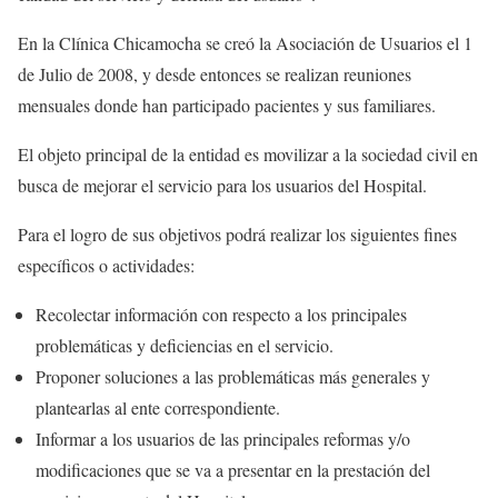
En la Clínica Chicamocha se creó la Asociación de Usuarios el 1
de Julio de 2008, y desde entonces se realizan reuniones
mensuales donde han participado pacientes y sus familiares.
El objeto principal de la entidad es movilizar a la sociedad civil en
busca de mejorar el servicio para los usuarios del Hospital.
Para el logro de sus objetivos podrá realizar los siguientes fines
específicos o actividades:
Recolectar información con respecto a los principales
problemáticas y deficiencias en el servicio.
Proponer soluciones a las problemáticas más generales y
plantearlas al ente correspondiente.
Informar a los usuarios de las principales reformas y/o
modificaciones que se va a presentar en la prestación del