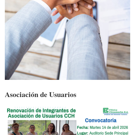
Asociación de Usuarios