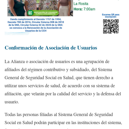
Conformación de Asociación de Usuarios
La Alianza o asociación de usuarios es una agrupación de
afiliados del régimen contributivo y subsidiado, del Sistema
General de Seguridad Social en Salud, que tienen derecho a
utilizar unos servicios de salud, de acuerdo con su sistema de
afiliación, que velarán por la calidad del servicio y la defensa del
usuario.
Todas las personas filiadas al Sistema General de Seguridad
Social en Salud podrán participar en las instituciones del sistema,