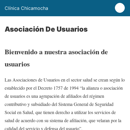
Clínica Chicamocha
Asociación De Usuarios
Bienvenido a nuestra asociación de
usuarios
Las Asociaciones de Usuarios en el sector salud se crean según lo
establecido por el Decreto 1757 de 1994 “la alianza o asociación
de usuarios es una agrupación de afiliados del régimen
contributivo y subsidiado del Sistema General de Seguridad
Social en Salud, que tienen derecho a utilizar los servicios de
salud de acuerdo con su sistema de afiliación, que velaran por la
calidad del servicio y defensa del usuario”.