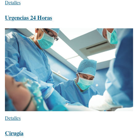
Detalles
Urgencias 24 Horas
Detalles
Cirugía