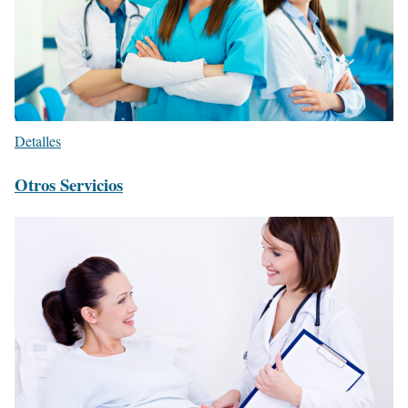
Detalles
Otros Servicios