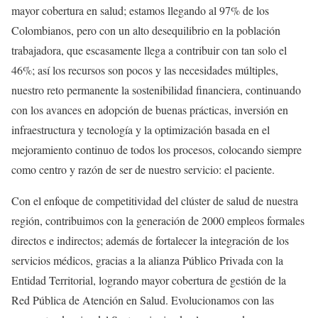
mayor cobertura en salud; estamos llegando al 97% de los
Colombianos, pero con un alto desequilibrio en la población
trabajadora, que escasamente llega a contribuir con tan solo el
46%; así los recursos son pocos y las necesidades múltiples,
nuestro reto permanente la sostenibilidad financiera, continuando
con los avances en adopción de buenas prácticas, inversión en
infraestructura y tecnología y la optimización basada en el
mejoramiento continuo de todos los procesos, colocando siempre
como centro y razón de ser de nuestro servicio: el paciente.
Con el enfoque de competitividad del clúster de salud de nuestra
región, contribuimos con la generación de 2000 empleos formales
directos e indirectos; además de fortalecer la integración de los
servicios médicos, gracias a la alianza Público Privada con la
Entidad Territorial, logrando mayor cobertura de gestión de la
Red Pública de Atención en Salud. Evolucionamos con las