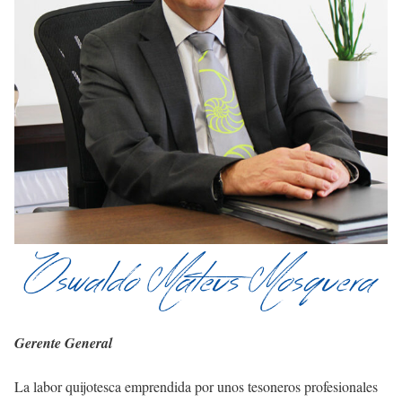
Gerente General
La labor quijotesca emprendida por unos tesoneros profesionales