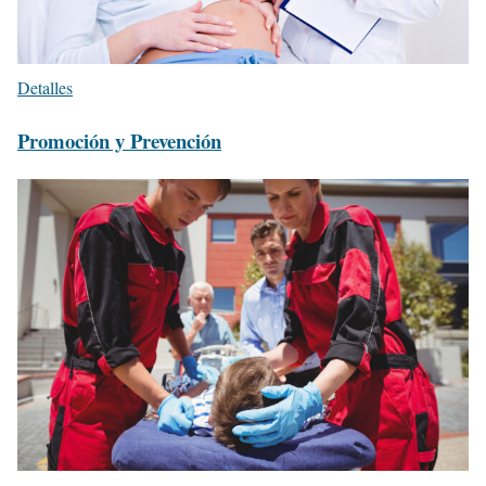
Detalles
Promoción y Prevención