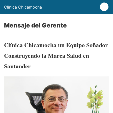
Clínica Chicamocha
Mensaje del Gerente
Clínica Chicamocha un Equipo Soñador
Construyendo la Marca Salud en
Santander