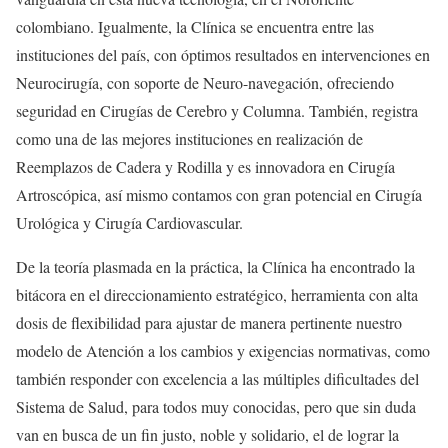
colombiano. Igualmente, la Clínica se encuentra entre las
instituciones del país, con óptimos resultados en intervenciones en
Neurocirugía, con soporte de Neuro-navegación, ofreciendo
seguridad en Cirugías de Cerebro y Columna. También, registra
como una de las mejores instituciones en realización de
Reemplazos de Cadera y Rodilla y es innovadora en Cirugía
Artroscópica, así mismo contamos con gran potencial en Cirugía
Urológica y Cirugía Cardiovascular.
De la teoría plasmada en la práctica, la Clínica ha encontrado la
bitácora en el direccionamiento estratégico, herramienta con alta
dosis de flexibilidad para ajustar de manera pertinente nuestro
modelo de Atención a los cambios y exigencias normativas, como
también responder con excelencia a las múltiples dificultades del
Sistema de Salud, para todos muy conocidas, pero que sin duda
van en busca de un fin justo, noble y solidario, el de lograr la