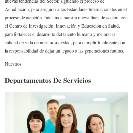
nuevas tendencias del Sector, siguiendo el proceso de
Acreditación, para asegurar altos Estándares Internacionales en el
proceso de atención. Iniciamos nuestra nueva línea de acción, con
el Centro de Investigación, Innovación y Educación en Salud,
para fortalecer el desarrollo del talento humano y mejorar la
calidad de vida de nuestra sociedad, para cumplir finalmente con
la responsabilidad de dejar un legado a las generaciones futuras.
Nuestros
Departamentos De Servicios