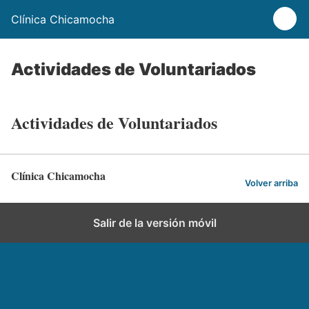
Clínica Chicamocha
Actividades de Voluntariados
Actividades de Voluntariados
Clínica Chicamocha
Volver arriba
Salir de la versión móvil