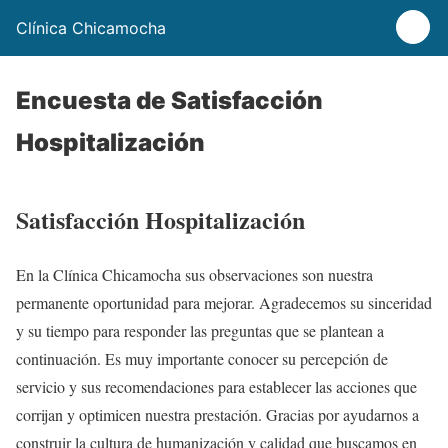
Clínica Chicamocha
Encuesta de Satisfacción
Hospitalización
Satisfacción Hospitalización
En la Clínica Chicamocha sus observaciones son nuestra
permanente oportunidad para mejorar. Agradecemos su sinceridad
y su tiempo para responder las preguntas que se plantean a
continuación. Es muy importante conocer su percepción de
servicio y sus recomendaciones para establecer las acciones que
corrijan y optimicen nuestra prestación. Gracias por ayudarnos a
construir la cultura de humanización y calidad que buscamos en