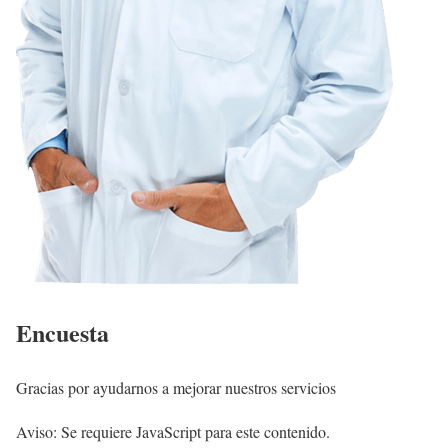
Encuesta
Gracias por ayudarnos a mejorar nuestros servicios
Aviso: Se requiere JavaScript para este contenido.