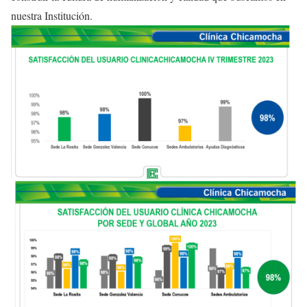
nuestra Institución.