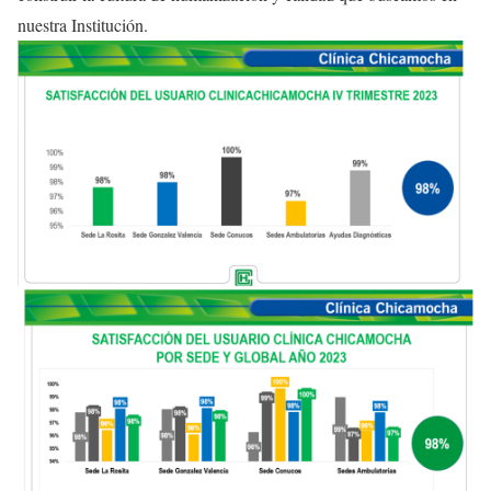
nuestra Institución.