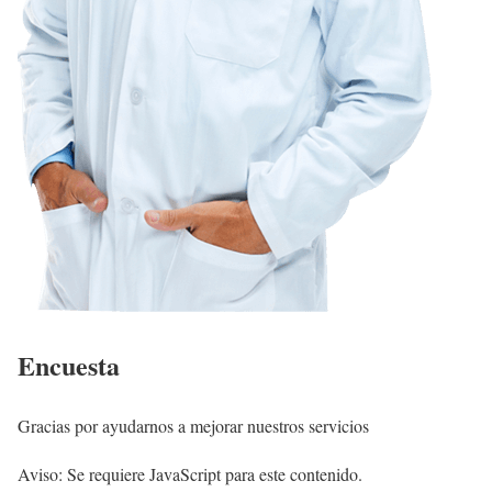
Encuesta
Gracias por ayudarnos a mejorar nuestros servicios
Aviso: Se requiere JavaScript para este contenido.