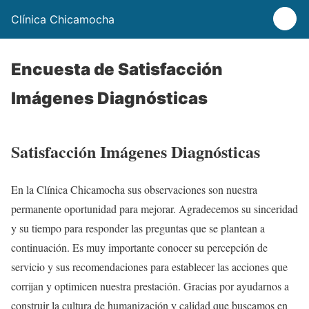
Clínica Chicamocha
Encuesta de Satisfacción
Imágenes Diagnósticas
Satisfacción Imágenes Diagnósticas
En la Clínica Chicamocha sus observaciones son nuestra
permanente oportunidad para mejorar. Agradecemos su sinceridad
y su tiempo para responder las preguntas que se plantean a
continuación. Es muy importante conocer su percepción de
servicio y sus recomendaciones para establecer las acciones que
corrijan y optimicen nuestra prestación. Gracias por ayudarnos a
construir la cultura de humanización y calidad que buscamos en