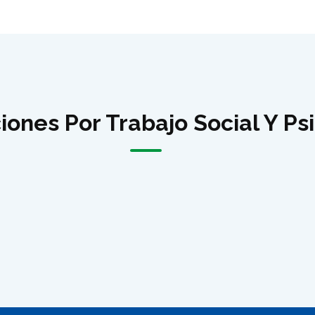
iones Por Trabajo Social Y Ps