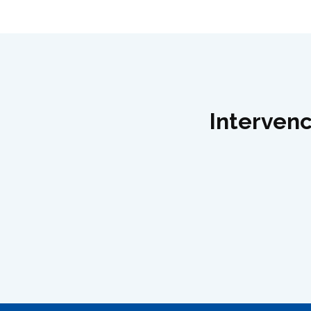
Intervenc