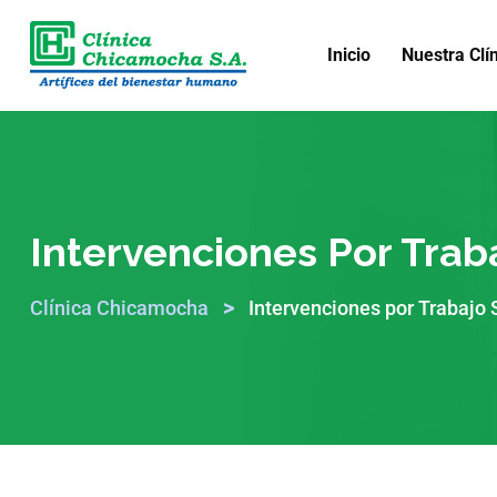
Inicio
Nuestra Clí
Intervenciones Por Traba
>
Clínica Chicamocha
Intervenciones por Trabajo 