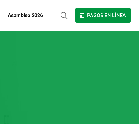
Asamblea 2026
PAGOS EN LÍNEA