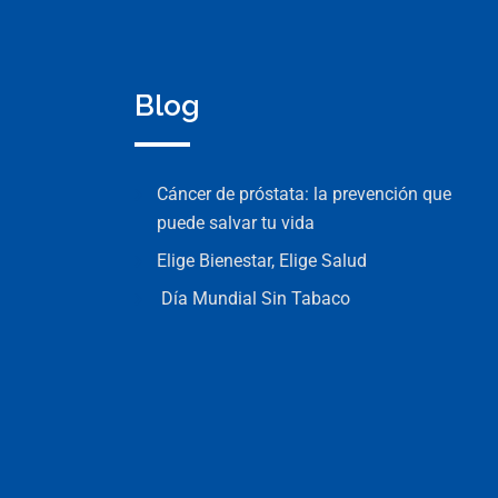
Blog
Cáncer de próstata: la prevención que
puede salvar tu vida
Elige Bienestar, Elige Salud
Día Mundial Sin Tabaco