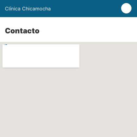
Clínica Chicamocha
Contacto