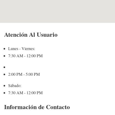
Atención Al Usuario
Lunes - Viernes:
7:30 AM - 12:00 PM
2:00 PM - 5:00 PM
Sábado:
7:30 AM - 12:00 PM
Información de Contacto