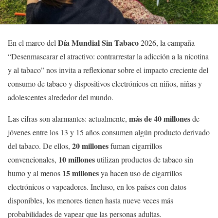
Día Mundial Sin Tabaco
En el marco del
2026, la campaña
“Desenmascarar el atractivo: contrarrestar la adicción a la nicotina
y al tabaco” nos invita a reflexionar sobre el impacto creciente del
consumo de tabaco y dispositivos electrónicos en niños, niñas y
adolescentes alrededor del mundo.
más de 40 millones
Las cifras son alarmantes: actualmente,
de
jóvenes entre los 13 y 15 años consumen algún producto derivado
20 millones
del tabaco. De ellos,
fuman cigarrillos
10 millones
convencionales,
utilizan productos de tabaco sin
15 millones
humo y al menos
ya hacen uso de cigarrillos
electrónicos o vapeadores. Incluso, en los países con datos
disponibles, los menores tienen hasta nueve veces más
probabilidades de vapear que las personas adultas.