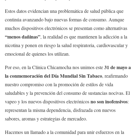
Estos datos evidencian una problemática de salud pública que
continúa avanzando bajo nuevas formas de consumo. Aunque
muchos dispositivos electrónicos se presentan como alternativas
“menos dañinas”
, la realidad es que mantienen la adicción a la
nicotina y ponen en riesgo la salud respiratoria, cardiovascular y
emocional de quienes los utilizan.
31 de mayo a
Por eso, en la
Clínica Chicamocha
nos unimos este
la conmemoración del Día Mundial Sin Tabaco
, reafirmando
nuestro compromiso con la promoción de estilos de vida
saludables y la prevención del consumo de sustancias nocivas. El
no son inofensivos
vapeo y los nuevos dispositivos electrónicos
:
representan la misma dependencia, disfrazada con nuevos
sabores, aromas y estrategias de mercadeo.
Hacemos un llamado a la comunidad para unir esfuerzos en la