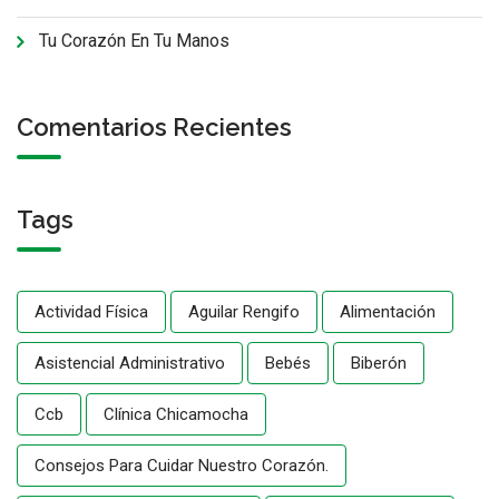
Tu Corazón En Tu Manos
Comentarios Recientes
Tags
Actividad Física
Aguilar Rengifo
Alimentación
Asistencial Administrativo
Bebés
Biberón
Ccb
Clínica Chicamocha
Consejos Para Cuidar Nuestro Corazón.