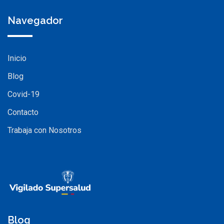
Navegador
Inicio
Blog
Covid-19
Contacto
Trabaja con Nosotros
Blog