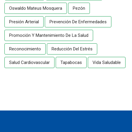
Oswaldo Mateus Mosquera
Pezón
Presión Arterial
Prevención De Enfermedades
Promoción Y Mantenimiento De La Salud
Reconocimiento
Reducción Del Estrés
Salud Cardiovascular
Tapabocas
Vida Saludable