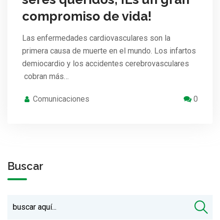
compromiso de vida!
Las enfermedades cardiovasculares son la
primera causa de muerte en el mundo. Los infartos
demiocardio y los accidentes cerebrovasculares
cobran más…
Comunicaciones
0
Buscar