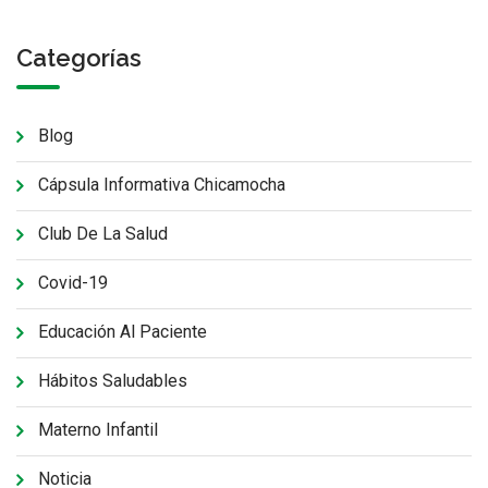
Categorías
Blog
Cápsula Informativa Chicamocha
Club De La Salud
Covid-19
Educación Al Paciente
Hábitos Saludables
Materno Infantil
Noticia