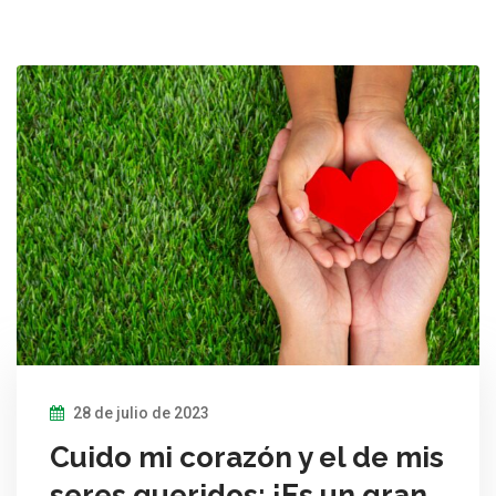
28 de julio de 2023
Cuido mi corazón y el de mis
seres queridos; ¡Es un gran