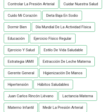
Controlar La Presión Arterial
Cuidar Nuestra Salud
Cuido Mi Corazón
Dieta Baja En Sodio
Dormir Bien
Día Mundial De La Actividad Física
Educación
Ejercicio Físico Regular
Ejercicio Y Salud
Estilo De Vida Saludable
Estrategia IAMII
Extracción De Leche Materna
Gerente General
Higienización De Manos
Hipertensión
Hábitos Saludables
Juan Carlos Rincón Liévano
Lactancia Materna
Materno Infantil
Medir La Presión Arterial