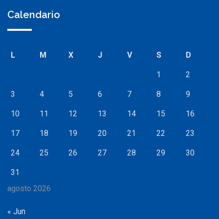
Calendario
L
M
X
J
V
S
D
1
2
3
4
5
6
7
8
9
10
11
12
13
14
15
16
17
18
19
20
21
22
23
24
25
26
27
28
29
30
31
agosto 2026
« Jun