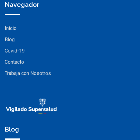
Navegador
Inicio
Blog
Covid-19
Contacto
Trabaja con Nosotros
Blog