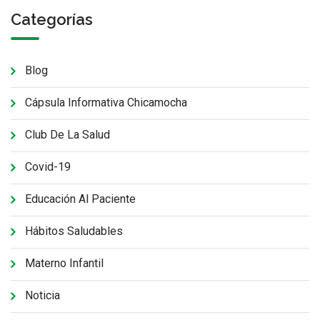
Categorías
Blog
Cápsula Informativa Chicamocha
Club De La Salud
Covid-19
Educación Al Paciente
Hábitos Saludables
Materno Infantil
Noticia