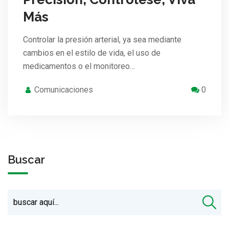
Más
Controlar la presión arterial, ya sea mediante
cambios en el estilo de vida, el uso de
medicamentos o el monitoreo…
Comunicaciones
0
Buscar