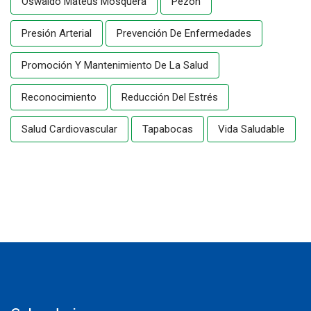
Oswaldo Mateus Mosquera
Pezón
Presión Arterial
Prevención De Enfermedades
Promoción Y Mantenimiento De La Salud
Reconocimiento
Reducción Del Estrés
Salud Cardiovascular
Tapabocas
Vida Saludable