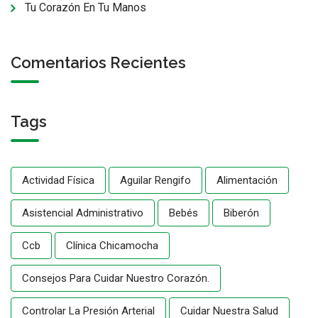
Tu Corazón En Tu Manos
Comentarios Recientes
Tags
Actividad Física
Aguilar Rengifo
Alimentación
Asistencial Administrativo
Bebés
Biberón
Ccb
Clínica Chicamocha
Consejos Para Cuidar Nuestro Corazón.
Controlar La Presión Arterial
Cuidar Nuestra Salud