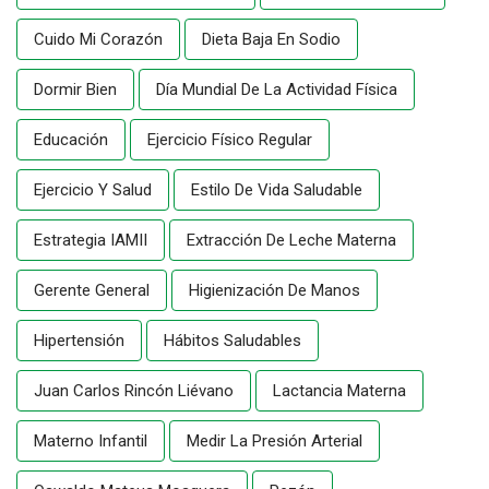
Cuido Mi Corazón
Dieta Baja En Sodio
Dormir Bien
Día Mundial De La Actividad Física
Educación
Ejercicio Físico Regular
Ejercicio Y Salud
Estilo De Vida Saludable
Estrategia IAMII
Extracción De Leche Materna
Gerente General
Higienización De Manos
Hipertensión
Hábitos Saludables
Juan Carlos Rincón Liévano
Lactancia Materna
Materno Infantil
Medir La Presión Arterial