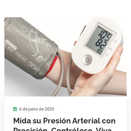
6 de junio de 2025
Mida su Presión Arterial con
Precisión, Contrólese, Viva