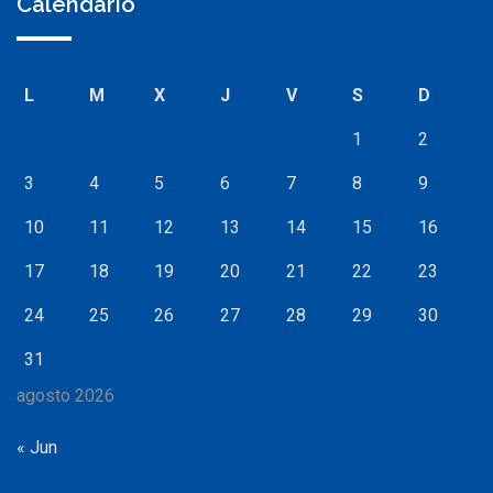
Calendario
L
M
X
J
V
S
D
1
2
3
4
5
6
7
8
9
10
11
12
13
14
15
16
17
18
19
20
21
22
23
24
25
26
27
28
29
30
31
agosto 2026
« Jun