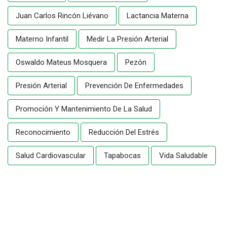
Juan Carlos Rincón Liévano
Lactancia Materna
Materno Infantil
Medir La Presión Arterial
Oswaldo Mateus Mosquera
Pezón
Presión Arterial
Prevención De Enfermedades
Promoción Y Mantenimiento De La Salud
Reconocimiento
Reducción Del Estrés
Salud Cardiovascular
Tapabocas
Vida Saludable