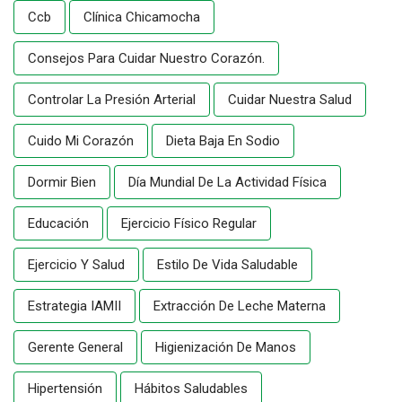
Ccb
Clínica Chicamocha
Consejos Para Cuidar Nuestro Corazón.
Controlar La Presión Arterial
Cuidar Nuestra Salud
Cuido Mi Corazón
Dieta Baja En Sodio
Dormir Bien
Día Mundial De La Actividad Física
Educación
Ejercicio Físico Regular
Ejercicio Y Salud
Estilo De Vida Saludable
Estrategia IAMII
Extracción De Leche Materna
Gerente General
Higienización De Manos
Hipertensión
Hábitos Saludables