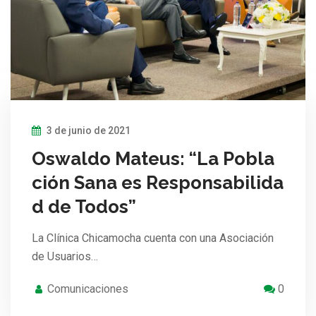
3 de junio de 2021
Oswaldo Mateus: “La Pobla
ción Sana es Responsabilida
d de Todos”
La Clínica Chicamocha cuenta con una Asociación
de Usuarios…
Comunicaciones
0