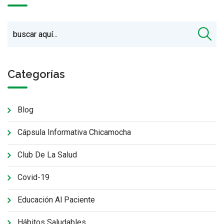
Categorías
Blog
Cápsula Informativa Chicamocha
Club De La Salud
Covid-19
Educación Al Paciente
Hábitos Saludables