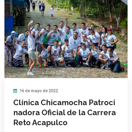
16 de mayo de 2022
Clínica Chicamocha Patroci
nadora Oficial de la Carrera
Reto Acapulco