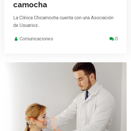
camocha
La Clínica Chicamocha cuenta con una Asociación
de Usuarios…
Comunicaciones
0