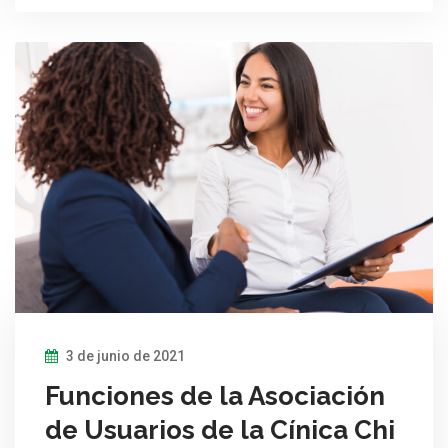
3 de junio de 2021
Funciones de la Asociación
de Usuarios de la Cínica Chi