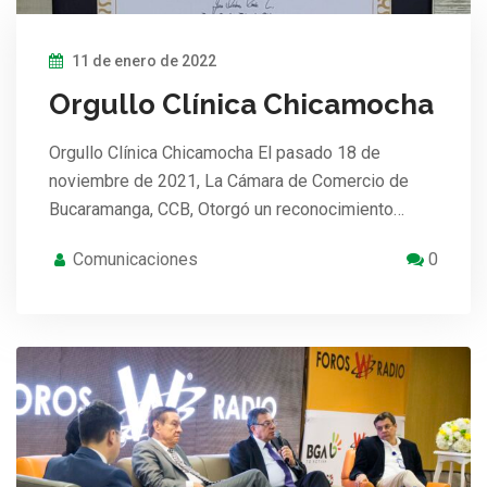
11 de enero de 2022
Orgullo Clínica Chicamocha
Orgullo Clínica Chicamocha El pasado 18 de
noviembre de 2021, La Cámara de Comercio de
Bucaramanga, CCB, Otorgó un reconocimiento…
Comunicaciones
0