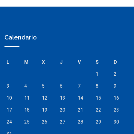
Calendario
L
M
X
J
V
S
D
1
2
3
4
5
6
7
8
9
10
11
12
13
14
15
16
17
18
19
20
21
22
23
24
25
26
27
28
29
30
31