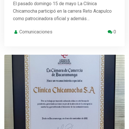
El pasado domingo 15 de mayo La Clínica
Chicamocha participó en la carrera Reto Acapulco
como patrocinadora oficial y además…
Comunicaciones
0