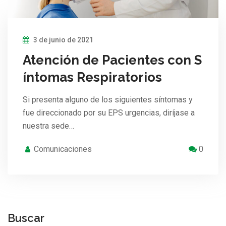
3 de junio de 2021
Atención de Pacientes con S
íntomas Respiratorios
Si presenta alguno de los siguientes síntomas y
fue direccionado por su EPS urgencias, diríjase a
nuestra sede…
Comunicaciones
0
Buscar