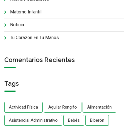
Materno Infantil
Noticia
Tu Corazón En Tu Manos
Comentarios Recientes
Tags
Actividad Física
Aguilar Rengifo
Alimentación
Asistencial Administrativo
Bebés
Biberón