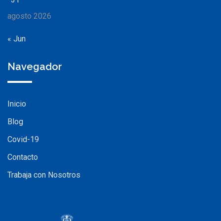
agosto 2026
« Jun
Navegador
Inicio
Blog
Covid-19
Contacto
Trabaja con Nosotros