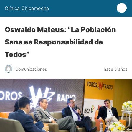
Clínica Chicamocha
Oswaldo Mateus: “La Población
Sana es Responsabilidad de
Todos”
Comunicaciones
hace 5 años