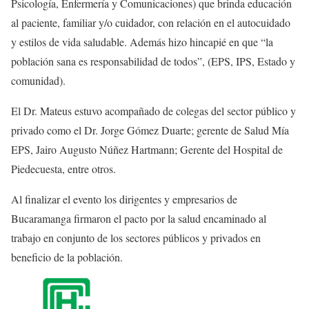
Psicología, Enfermería y Comunicaciones) que brinda educación
al paciente, familiar y/o cuidador, con relación en el autocuidado
y estilos de vida saludable. Además hizo hincapié en que “la
población sana es responsabilidad de todos”, (EPS, IPS, Estado y
comunidad).
El Dr. Mateus estuvo acompañado de colegas del sector público y
privado como el Dr. Jorge Gómez Duarte; gerente de Salud Mía
EPS, Jairo Augusto Núñez Hartmann; Gerente del Hospital de
Piedecuesta, entre otros.
Al finalizar el evento los dirigentes y empresarios de
Bucaramanga firmaron el pacto por la salud encaminado al
trabajo en conjunto de los sectores públicos y privados en
beneficio de la población.