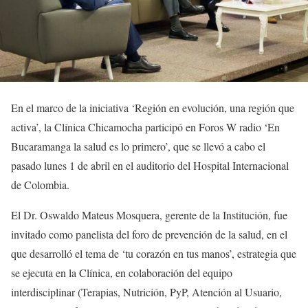
En el marco de la iniciativa ‘Región en evolución, una región que
activa’, la Clínica Chicamocha participó en Foros W radio ‘En
Bucaramanga la salud es lo primero’, que se llevó a cabo el
pasado lunes 1 de abril en el auditorio del Hospital Internacional
de Colombia.
El Dr. Oswaldo Mateus Mosquera, gerente de la Institución, fue
invitado como panelista del foro de prevención de la salud, en el
que desarrolló el tema de ‘tu corazón en tus manos’, estrategia que
se ejecuta en la Clínica, en colaboración del equipo
interdisciplinar (Terapias, Nutrición, PyP, Atención al Usuario,