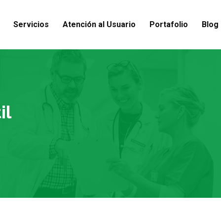
Servicios
Atención al Usuario
Portafolio
Blog
il