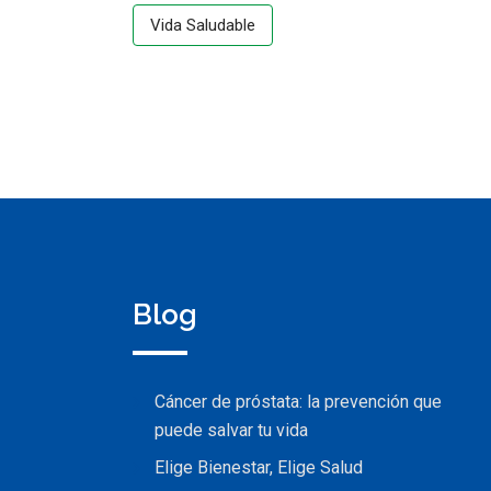
Vida Saludable
Blog
Cáncer de próstata: la prevención que
puede salvar tu vida
Elige Bienestar, Elige Salud