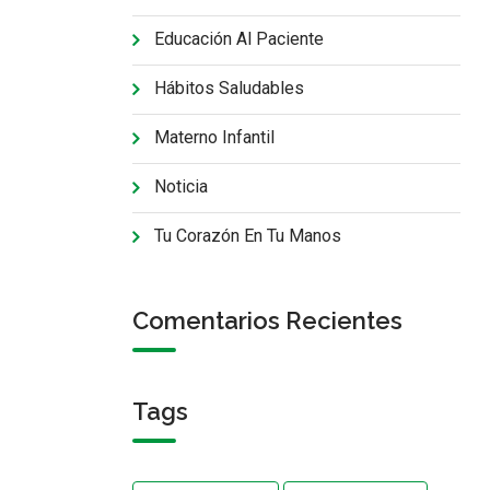
Educación Al Paciente
Hábitos Saludables
Materno Infantil
Noticia
Tu Corazón En Tu Manos
Comentarios Recientes
Tags