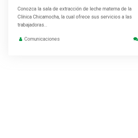
Conozca la sala de extracción de leche materna de la
Clínica Chicamocha, la cual ofrece sus servicios a las
trabajadoras…
Comunicaciones