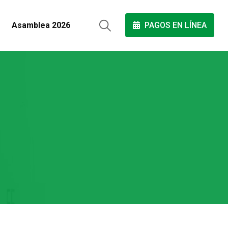
Asamblea 2026
PAGOS EN LÍNEA