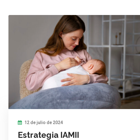
12 de julio de 2024
Estrategia IAMII