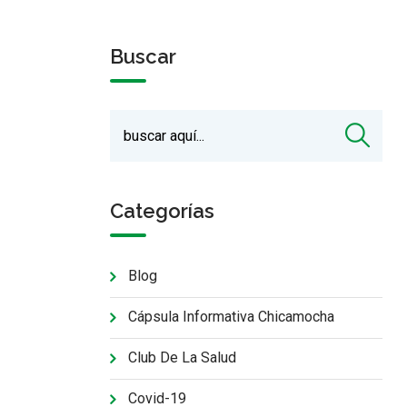
Buscar
Categorías
Blog
Cápsula Informativa Chicamocha
Club De La Salud
Covid-19