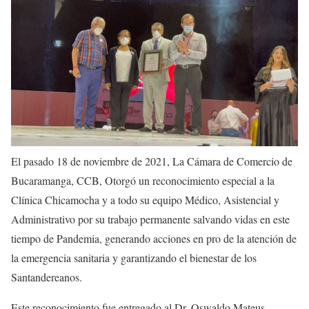
El pasado 18 de noviembre de 2021, La Cámara de Comercio de
Bucaramanga, CCB, Otorgó un reconocimiento especial a la
Clínica Chicamocha y a todo su equipo Médico, Asistencial y
Administrativo por su trabajo permanente salvando vidas en este
tiempo de Pandemia, generando acciones en pro de la atención de
la emergencia sanitaria y garantizando el bienestar de los
Santandereanos.
Este reconocimiento fue entregado al Dr. Oswaldo Mateus