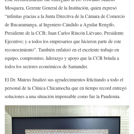
Mosquera, Gerente General de la Institución, quien expresó
“infinitas gracias a la Junta Directiva de la Cámara de Comercio
de Bucaramanga, al Ingeniero Cándido a Aguilar Rengifo,
Presidente de la CCB; Juan Carlos Rincón Liévano, Presidente
Ejecutivo; y a todos los empresarios que hicieron parte de este
reconocimiento”. También enfatizó en el excelente trabajo en
equipo, compromiso, liderazgo y apoyo que la CCB brinda a
todos los sectores económicos de Santander.
El Dr. Mateus finalizó sus agradecimientos felicitando a todo el
personal de la Clínica Chicamocha que en tiempo record entregó
soluciones a una situación impensable como fue la Pandemia.