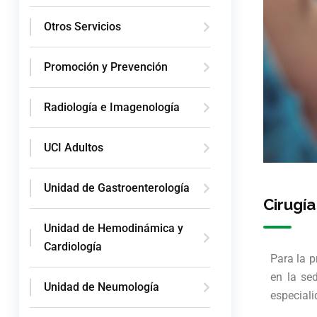
Otros Servicios
Promoción y Prevención
Radiología e Imagenología
UCI Adultos
Unidad de Gastroenterología
Cirugía
Unidad de Hemodinámica y
Cardiología
Para la p
en la se
Unidad de Neumología
especiali