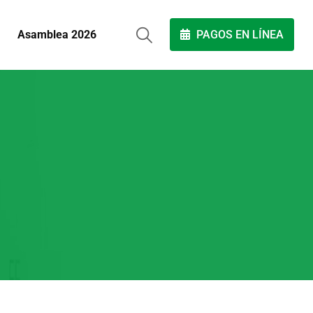
Asamblea 2026
PAGOS EN LÍNEA