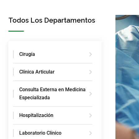
Todos Los Departamentos
Cirugía
Clínica Articular
Consulta Externa en Medicina
Especializada
Hospitalización
Laboratorio Clínico