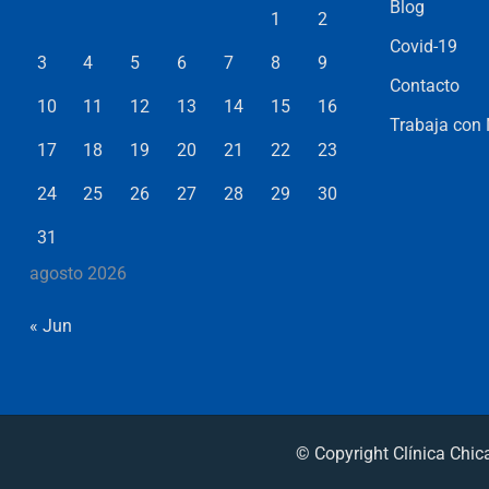
Blog
1
2
Covid-19
3
4
5
6
7
8
9
Contacto
10
11
12
13
14
15
16
Trabaja con
17
18
19
20
21
22
23
24
25
26
27
28
29
30
31
agosto 2026
« Jun
© Copyright Clínica Chi