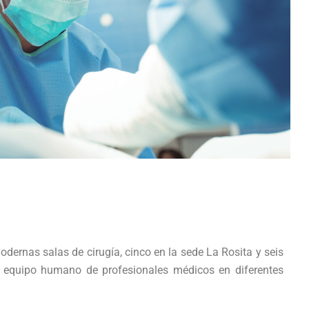
modernas salas de cirugía, cinco en la sede La Rosita y seis
te equipo humano de profesionales médicos en diferentes