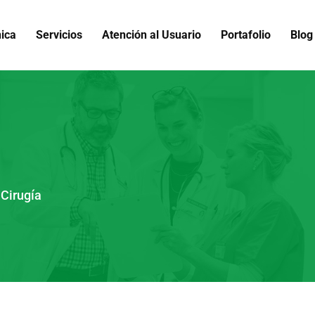
nica
Servicios
Atención al Usuario
Portafolio
Blog
Cirugía