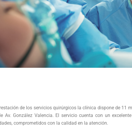
restación de los servicios quirúrgicos la clínica dispone de 11 
de Av. González Valencia. El servicio cuenta con un excelen
dades, comprometidos con la calidad en la atención.