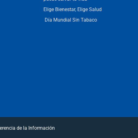
Elige Bienestar, Elige Salud
Día Mundial Sin Tabaco
erencia de la Información