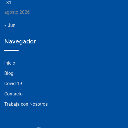
31
agosto 2026
« Jun
Navegador
Inicio
Blog
Covid-19
Contacto
Trabaja con Nosotros