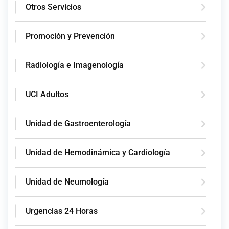
Otros Servicios
Promoción y Prevención
Radiología e Imagenología
UCI Adultos
Unidad de Gastroenterología
Unidad de Hemodinámica y Cardiología
Unidad de Neumología
Urgencias 24 Horas