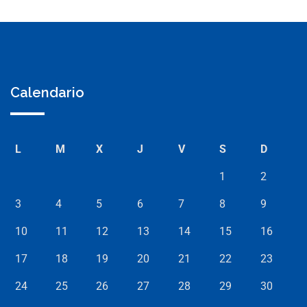
Calendario
L
M
X
J
V
S
D
1
2
3
4
5
6
7
8
9
10
11
12
13
14
15
16
17
18
19
20
21
22
23
24
25
26
27
28
29
30