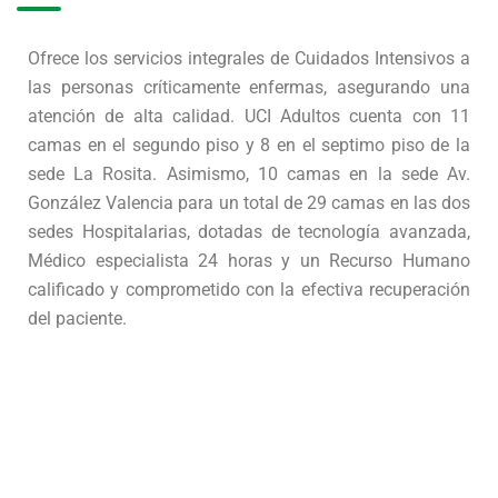
Ofrece los servicios integrales de Cuidados Intensivos a
las personas críticamente enfermas, asegurando una
atención de alta calidad. UCI Adultos cuenta con 11
camas en el segundo piso y 8 en el septimo piso de la
sede La Rosita. Asimismo, 10 camas en la sede Av.
González Valencia para un total de 29 camas en las dos
sedes Hospitalarias, dotadas de tecnología avanzada,
Médico especialista 24 horas y un Recurso Humano
calificado y comprometido con la efectiva recuperación
del paciente.