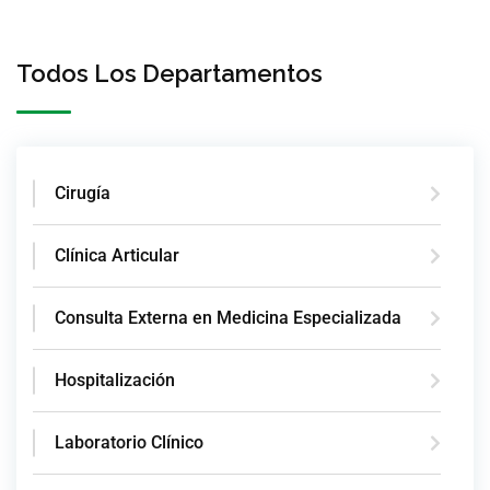
Todos Los Departamentos
Cirugía
Clínica Articular
Consulta Externa en Medicina Especializada
Hospitalización
Laboratorio Clínico