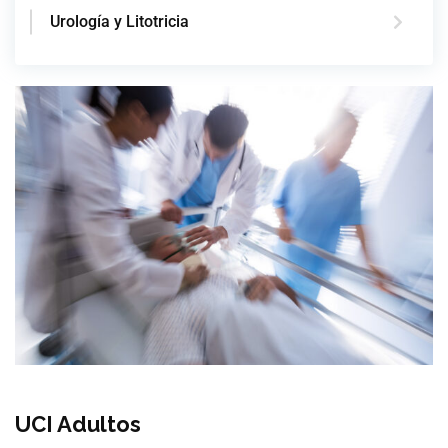
Urología y Litotricia
UCI Adultos