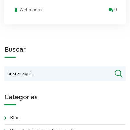
Webmaster
0
Buscar
Categorías
Blog