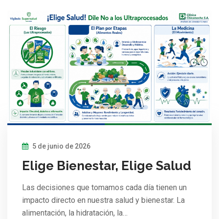
5 de junio de 2026
Elige Bienestar, Elige Salud
Las decisiones que tomamos cada día tienen un
impacto directo en nuestra salud y bienestar. La
alimentación, la hidratación, la…