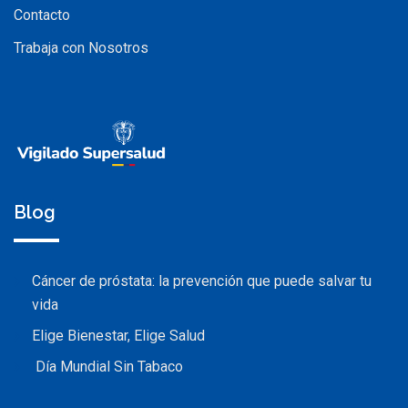
Contacto
Trabaja con Nosotros
Blog
Cáncer de próstata: la prevención que puede salvar tu
vida
Elige Bienestar, Elige Salud
Día Mundial Sin Tabaco