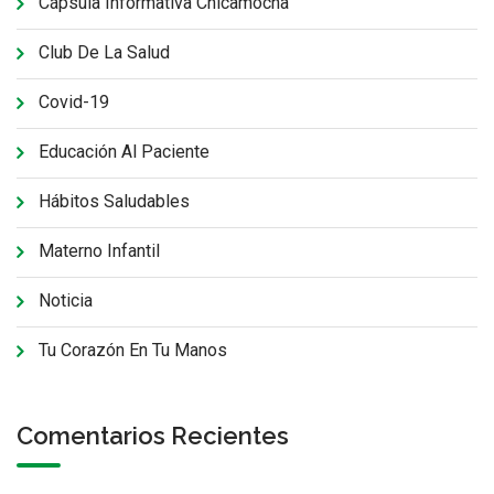
Cápsula Informativa Chicamocha
Club De La Salud
Covid-19
Educación Al Paciente
Hábitos Saludables
Materno Infantil
Noticia
Tu Corazón En Tu Manos
Comentarios Recientes