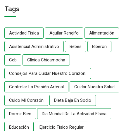
Tags
Actividad Física
Aguilar Rengifo
Alimentación
Asistencial Administrativo
Bebés
Biberón
Ccb
Clínica Chicamocha
Consejos Para Cuidar Nuestro Corazón.
Controlar La Presión Arterial
Cuidar Nuestra Salud
Cuido Mi Corazón
Dieta Baja En Sodio
Dormir Bien
Día Mundial De La Actividad Física
Educación
Ejercicio Físico Regular