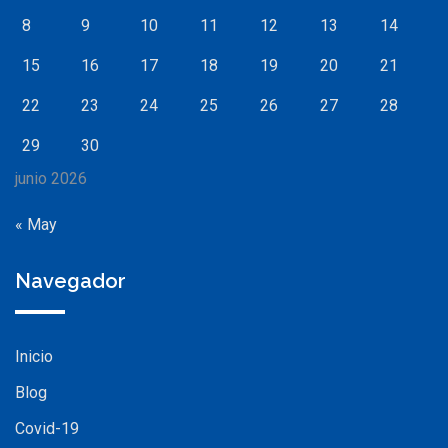
8
9
10
11
12
13
14
15
16
17
18
19
20
21
22
23
24
25
26
27
28
29
30
junio 2026
« May
Navegador
Inicio
Blog
Covid-19