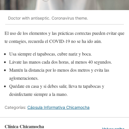
Doctor with antiseptic. Coronavirus theme.
El uso de los elementos y las prácticas correctas pueden evitar que
te contagies, recuerda el COVID-19 no se ha ido aún.
Usa siempre el tapabocas, cubre nariz y boca.
Lávate las manos cada dos horas, al menos 40 segundos.
Mantén la distancia por lo menos dos metros y evita las
aglomeraciones.
Quédate en casa y si debes salir, lleva tu tapabocas y
desinfectante siempre a la mano.
Categorías:
Cápsula Informativa Chicamocha
Clínica Chicamocha