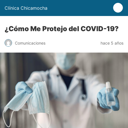
Clínica Chicamocha
¿Cómo Me Protejo del COVID-19?
Comunicaciones
hace 5 años