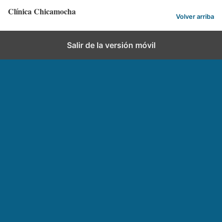
Clínica Chicamocha
Volver arriba
Salir de la versión móvil