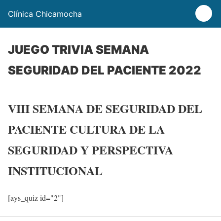
Clínica Chicamocha
JUEGO TRIVIA SEMANA
SEGURIDAD DEL PACIENTE 2022
VIII SEMANA DE SEGURIDAD DEL
PACIENTE CULTURA DE LA
SEGURIDAD Y PERSPECTIVA
INSTITUCIONAL
[ays_quiz id="2"]