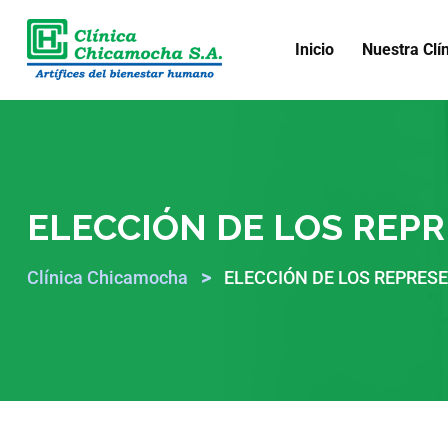
Inicio
Nuestra Clí
ELECCIÓN DE LOS REP
>
Clínica Chicamocha
ELECCIÓN DE LOS REPRES