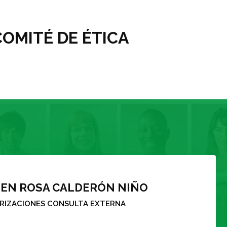
OMITÉ DE ÉTICA
LANDA HERNÁNDEZ GARZÓN