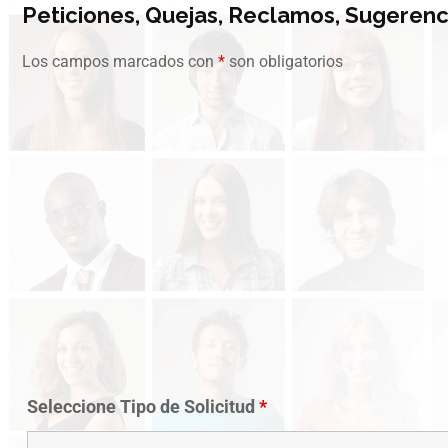
Peticiones, Quejas, Reclamos, Sugerenci
Los campos marcados con
*
son obligatorios
Seleccione Tipo de Solicitud
*