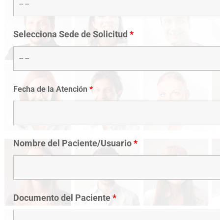
Selecciona Sede de Solicitud
*
Fecha de la Atención
*
Nombre del Paciente/Usuario
*
Documento del Paciente
*