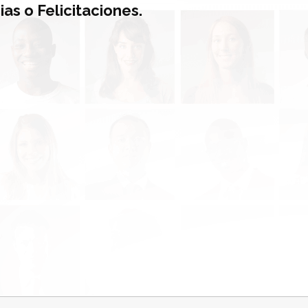
as o Felicitaciones.