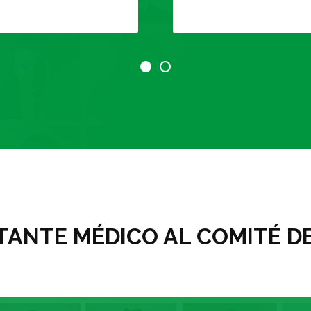
ANTE MÉDICO AL COMITÉ DE