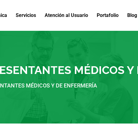
nica
Servicios
Atención al Usuario
Portafolio
Blog
RESENTANTES MÉDICOS Y
ENTANTES MÉDICOS Y DE ENFERMERÍA