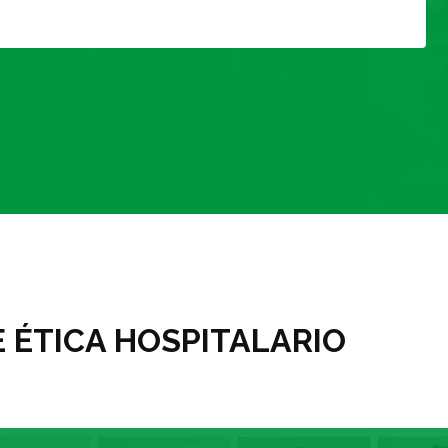
 ÉTICA HOSPITALARIO