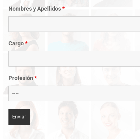
Nombres y Apellidos
*
Cargo
*
Profesión
*