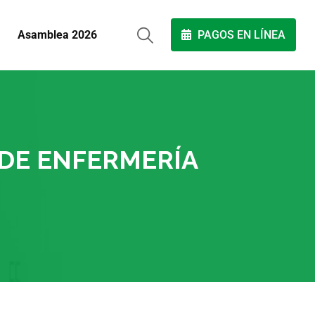
Asamblea 2026
PAGOS EN LÍNEA
 DE ENFERMERÍA