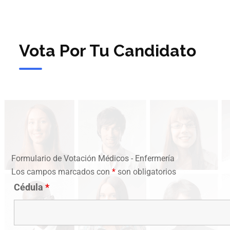
Vota Por Tu Candidato
Formulario de Votación Médicos - Enfermería
Los campos marcados con
*
son obligatorios
Cédula
*