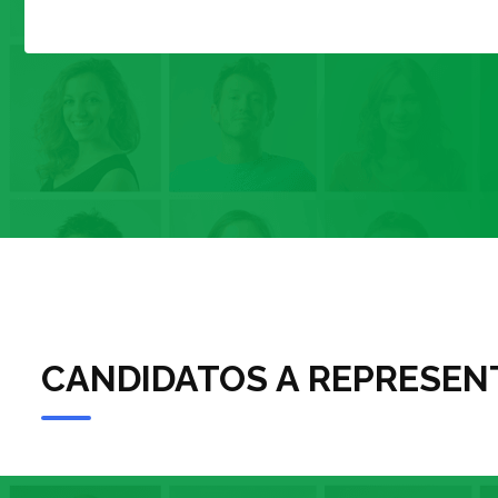
CANDIDATOS A REPRESENT